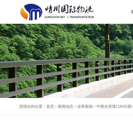
您现在的位置：
首页
>
新闻动态
>
业界新闻
> 中斯合营港口向印度